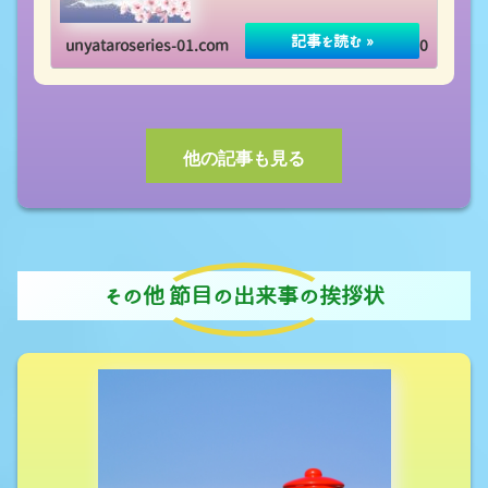
unyataroseries-01.com
2020.07.10
他の記事も見る
その他 節目の出来事の挨拶状