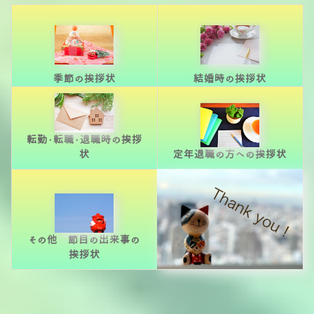
季節の挨拶状
結婚時の挨拶状
転勤・転職・退職時の挨拶
状
定年退職の方への挨拶状
その他 節目の出来事の
挨拶状