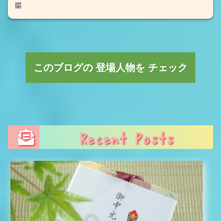
ｱｾ
このブログの 登場人物を チェック
Recent Posts